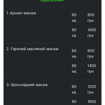
1. Аромо-масаж
60
950
хв.
грн
90
1400
хв.
грн
2. Гарячий масляний масаж
60
950
хв.
грн
90
1400
хв.
грн
3. Шоколадний масаж
60
1200
хв.
грн
90
1600