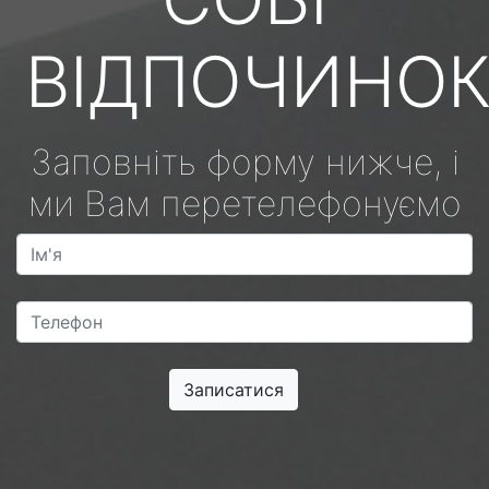
ВІДПОЧИНО
Заповніть форму нижче, і
ми Вам перетелефонуємо