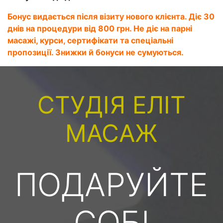
Бонус видається після візиту нового клієнта. Діє 30
днів на процедури від 800 грн. Не діє на парні
масажі, курси, сертифікати та спеціальні
пропозиції. Знижки й бонуси не сумуються.
СТУДІЯ ЕЛІТ
МАСАЖ
ПОДАРУЙТЕ
СОБІ