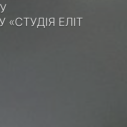
У
«СТУДІЯ ЕЛІТ