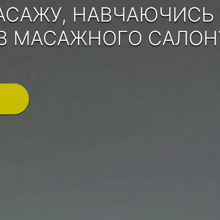
МАСАЖУ, НАВЧАЮЧИСЬ 
В МАСАЖНОГО САЛОНУ 