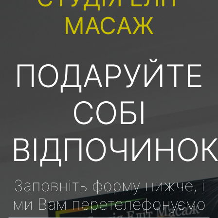
МАСАЖ
ПОДАРУЙТЕ
СОБІ
ВІДПОЧИНО
Заповніть форму нижче, і
ми Вам перетелефонуємо