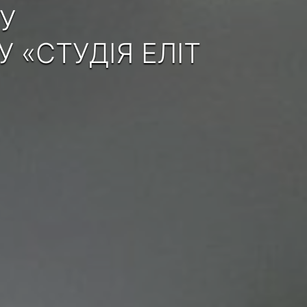
У
«СТУДІЯ ЕЛІТ