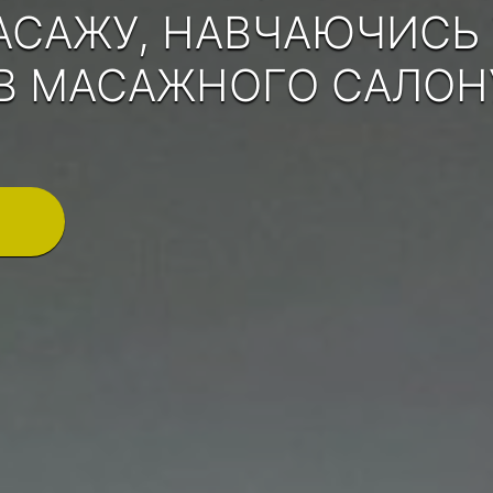
МАСАЖУ, НАВЧАЮЧИСЬ 
В МАСАЖНОГО САЛОНУ 